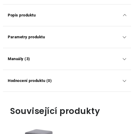
Popis produktu
Parametry produktu
Manuály (3)
Hodnocení produktu (0)
Související produkty