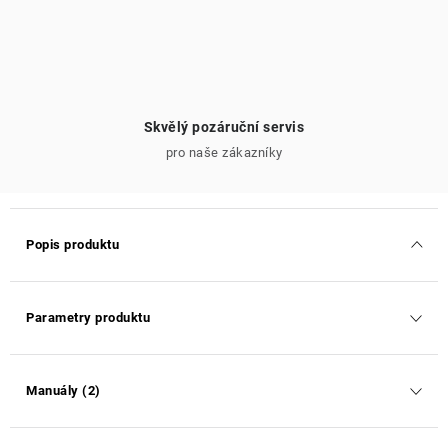
Skvělý pozáruční servis
pro naše zákazníky
Popis produktu
Parametry produktu
Manuály (2)