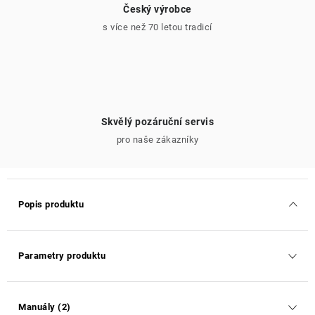
Český výrobce
s více než 70 letou tradicí
Skvělý pozáruční servis
pro naše zákazníky
Popis produktu
Parametry produktu
Manuály (2)