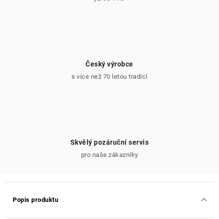
Český výrobce
s více než 70 letou tradicí
Skvělý pozáruční servis
pro naše zákazníky
Popis produktu