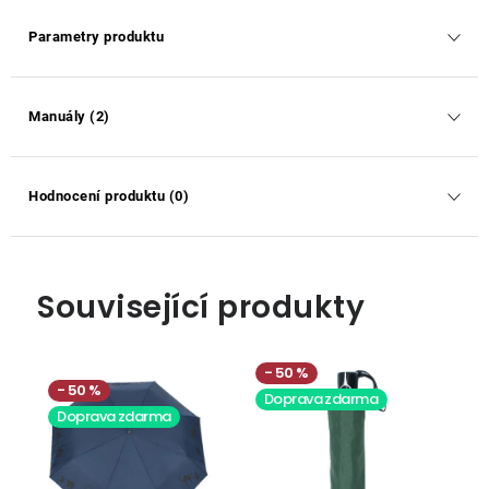
Parametry produktu
Manuály (2)
Hodnocení produktu (0)
Související produkty
50 %
50 %
Doprava zdarma
Doprava zdarma