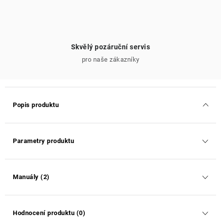
Skvělý pozáruční servis
pro naše zákazníky
Popis produktu
Parametry produktu
Manuály (2)
Hodnocení produktu (0)