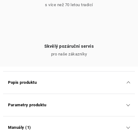
s více než 70 letou tradicí
Skvělý pozáruční servis
pro naše zákazníky
Popis produktu
Parametry produktu
Manuály (1)