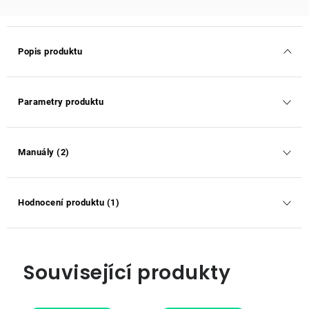
Popis produktu
Parametry produktu
Manuály (2)
Hodnocení produktu (1)
Související produkty