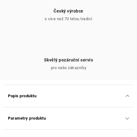
Český výrobce
s více než 70 letou tradicí
Skvělý pozáruční servis
pro naše zákazníky
Popis produktu
Parametry produktu