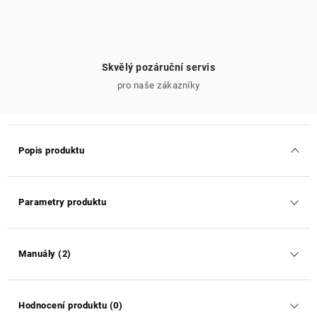
Skvělý pozáruční servis
pro naše zákazníky
Popis produktu
Parametry produktu
Manuály (2)
Hodnocení produktu (0)