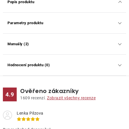
Popis produktu
Parametry produktu
Manuály (2)
Hodnocení produktu (0)
Ověřeno zákazníky
4.9
1609
recenzí.
Zobrazit všechny recenze
Lenka Pilzova