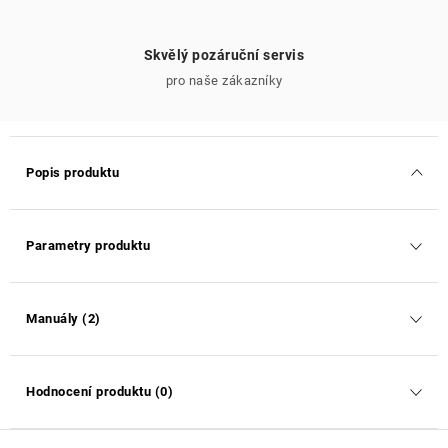
Skvělý pozáruční servis
pro naše zákazníky
Popis produktu
Parametry produktu
Manuály (2)
Hodnocení produktu (0)