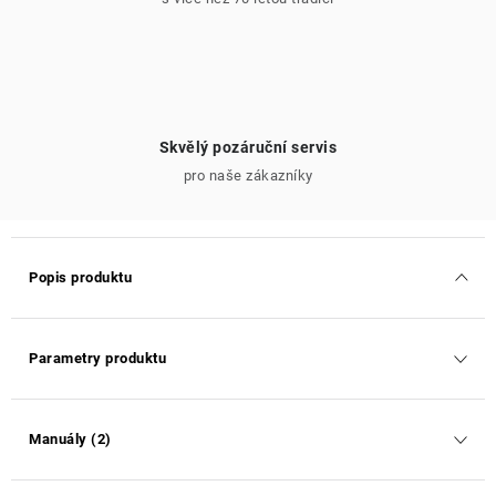
Skvělý pozáruční servis
pro naše zákazníky
Popis produktu
Parametry produktu
Manuály (2)