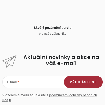
Skvělý pozáruční servis
pro naše zákazníky
Aktuální novinky a akce na
váš e-mail
E-mail
PŘIHLÁSIT SE
Vložením e-mailu souhlasíte s
podmínkami ochrany osobních
údajů