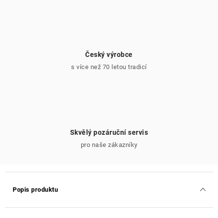
Český výrobce
s více než 70 letou tradicí
Skvělý pozáruční servis
pro naše zákazníky
Popis produktu