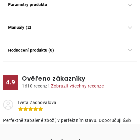
Parametry produktu
Manuály (2)
Hodnocení produktu (0)
Ověřeno zákazníky
4.9
1610
recenzí.
Zobrazit všechny recenze
Iveta Zachovalova
Perfektně zabalené zboží, v perfektním stavu. Doporučuji 👍👍