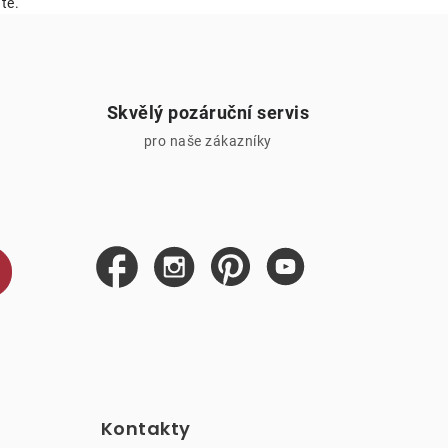
tě.
Skvělý pozáruční servis
pro naše zákazníky
Kontakty