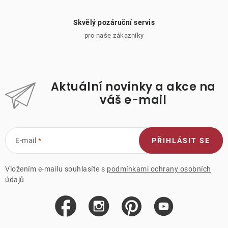
Skvělý pozáruční servis
pro naše zákazníky
Aktuální novinky a akce na
váš e-mail
E-mail
PŘIHLÁSIT SE
Vložením e-mailu souhlasíte s
podmínkami ochrany osobních
údajů