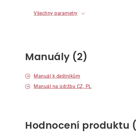
Všechny parametry
Manuály (2)
Manuál k deštníkům
Manuál na údržbu CZ, PL
Hodnocení produktu 