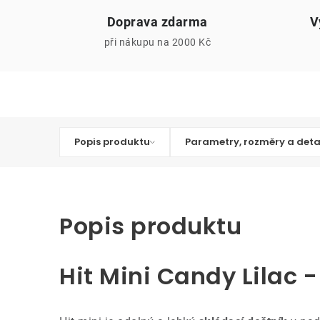
Doprava zdarma
V
při nákupu na 2000 Kč
Popis produktu
Parametry, rozměry a deta
Popis produktu
Hit Mini Candy Lilac 