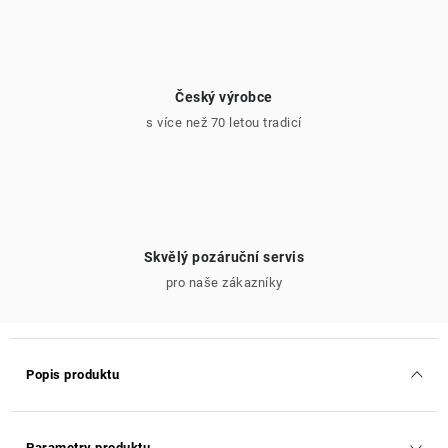
Český výrobce
s více než 70 letou tradicí
Skvělý pozáruční servis
pro naše zákazníky
Popis produktu
Parametry produktu