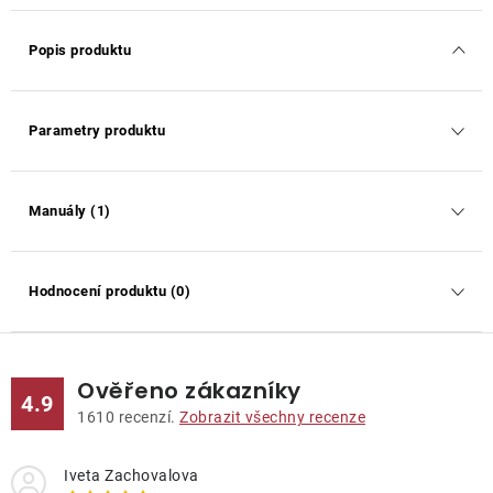
Popis produktu
Parametry produktu
Manuály (1)
Hodnocení produktu (0)
Ověřeno zákazníky
4.9
1610
recenzí.
Zobrazit všechny recenze
Iveta Zachovalova