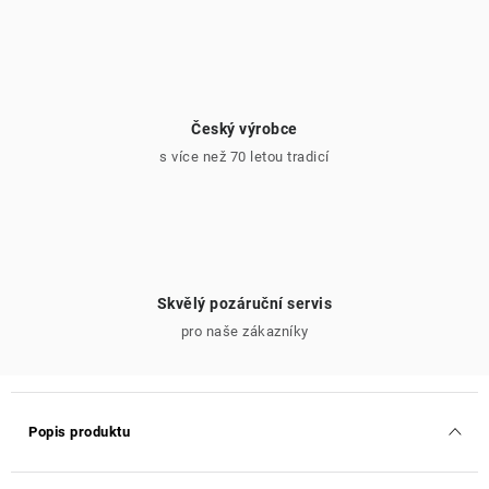
Český výrobce
s více než 70 letou tradicí
Skvělý pozáruční servis
pro naše zákazníky
Popis produktu