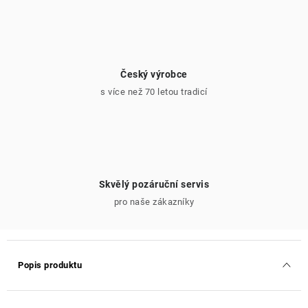
Český výrobce
s více než 70 letou tradicí
Skvělý pozáruční servis
pro naše zákazníky
Popis produktu