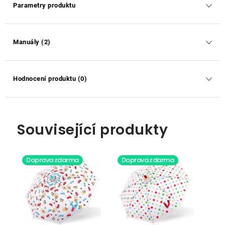
Parametry produktu
Manuály (2)
Hodnocení produktu (0)
Související produkty
Doprava zdarma
Doprava zdarma