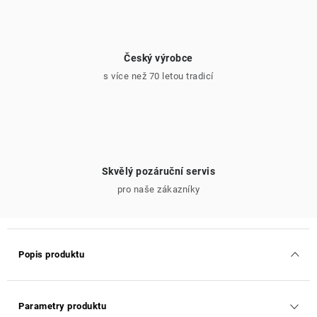
Český výrobce
s více než 70 letou tradicí
Skvělý pozáruční servis
pro naše zákazníky
Popis produktu
Parametry produktu