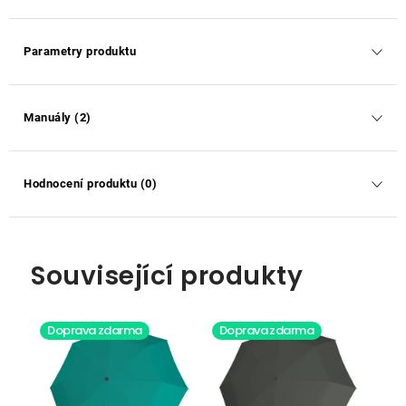
Parametry produktu
Manuály (2)
Hodnocení produktu (0)
Související produkty
Doprava zdarma
Doprava zdarma