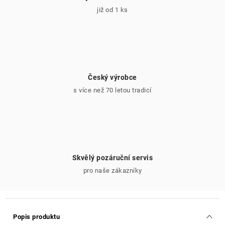
již od 1 ks
Český výrobce
s více než 70 letou tradicí
Skvělý pozáruční servis
pro naše zákazníky
Popis produktu