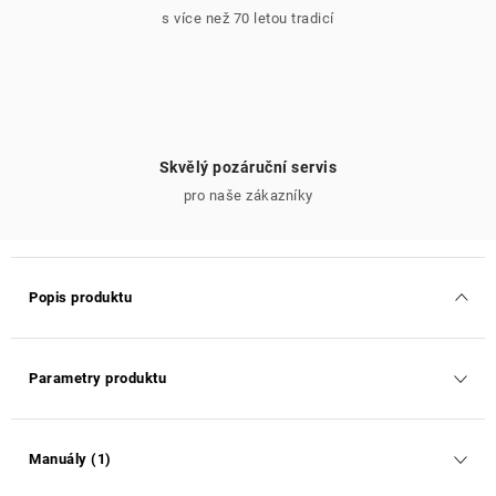
s více než 70 letou tradicí
Skvělý pozáruční servis
pro naše zákazníky
Popis produktu
Parametry produktu
Manuály (1)