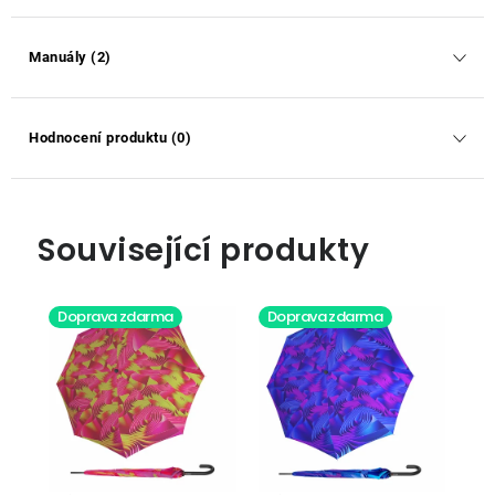
Manuály (2)
Hodnocení produktu (0)
Související produkty
Doprava zdarma
Doprava zdarma