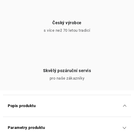
Český výrobce
s více než 70 letou tradicí
Skvělý pozáruční servis
pro naše zákazníky
Popis produktu
Parametry produktu