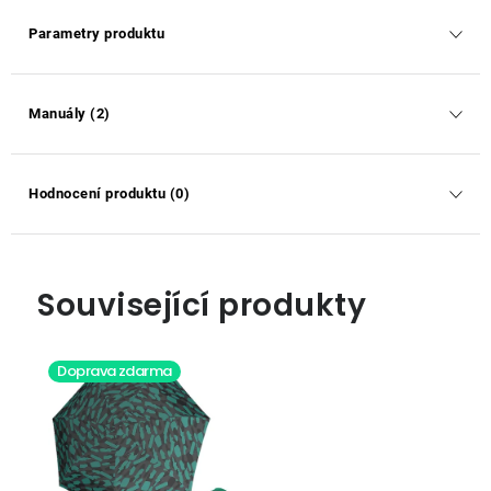
Parametry produktu
Manuály (2)
Hodnocení produktu (0)
Související produkty
Doprava zdarma