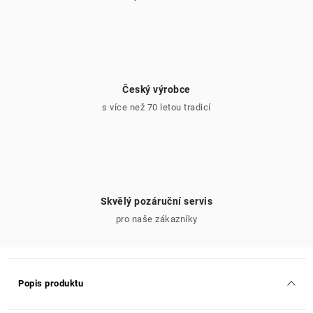
Český výrobce
s více než 70 letou tradicí
Skvělý pozáruční servis
pro naše zákazníky
Popis produktu