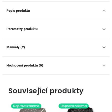
Popis produktu
Parametry produktu
Manuály (2)
Hodnocení produktu (0)
Související produkty
Doprava zdarma
Doprava zdarma