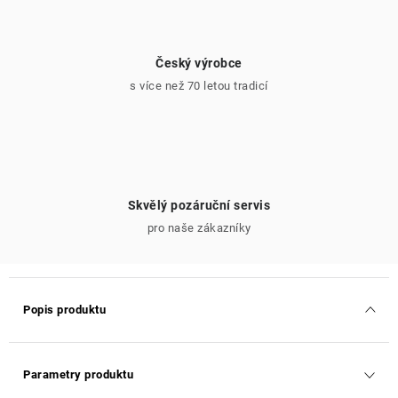
Český výrobce
s více než 70 letou tradicí
Skvělý pozáruční servis
pro naše zákazníky
Popis produktu
Parametry produktu