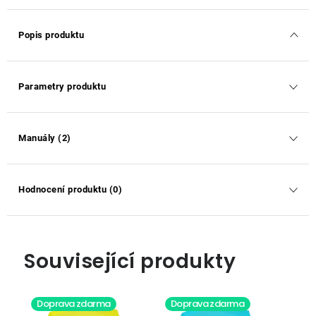
Popis produktu
Parametry produktu
Manuály (2)
Hodnocení produktu (0)
Související produkty
Doprava zdarma
Doprava zdarma