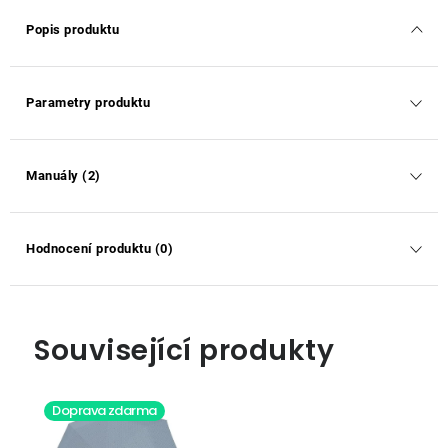
Popis produktu
Parametry produktu
Manuály (2)
Hodnocení produktu (0)
Související produkty
Doprava zdarma