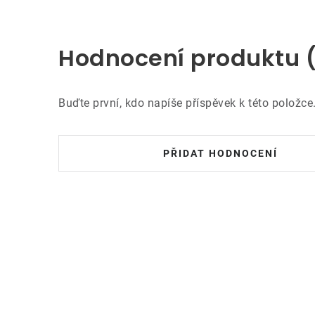
Hodnocení produktu 
Buďte první, kdo napíše příspěvek k této položce
PŘIDAT HODNOCENÍ