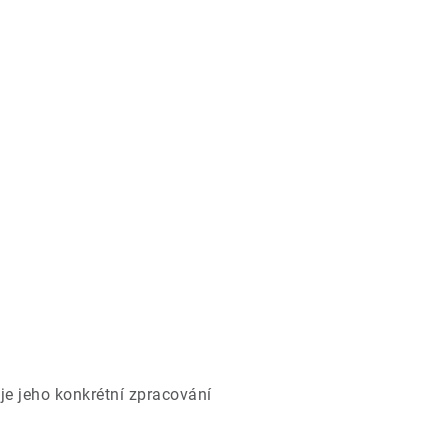
je jeho konkrétní zpracování