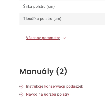
Šířka polstru (cm)
Tloušťka polstru (cm)
Všechny parametry
Manuály (2)
Instrukcje konserwacji poduszek
Návod na údržbu polstry