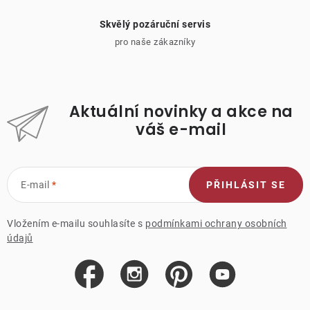
Skvělý pozáruční servis
pro naše zákazníky
Aktuální novinky a akce na
váš e-mail
E-mail
PŘIHLÁSIT SE
Vložením e-mailu souhlasíte s
podmínkami ochrany osobních
údajů