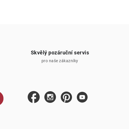
Skvělý pozáruční servis
pro naše zákazníky