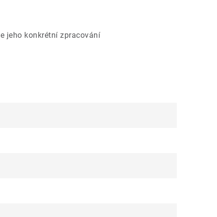
e jeho konkrétní zpracování