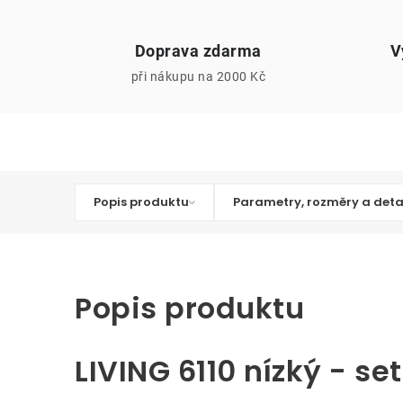
Doprava zdarma
V
při nákupu na 2000 Kč
Popis produktu
Parametry, rozměry a deta
Popis produktu
LIVING 6110 nízký - set