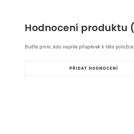
Hodnocení produktu 
Buďte první, kdo napíše příspěvek k této položce
PŘIDAT HODNOCENÍ