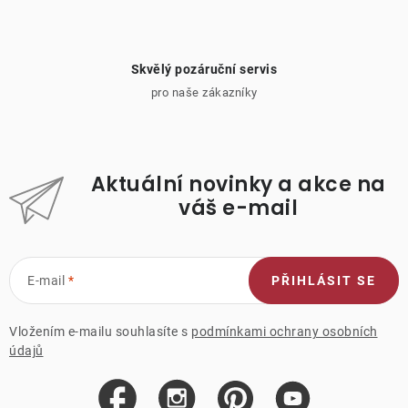
Skvělý pozáruční servis
pro naše zákazníky
Aktuální novinky a akce na
váš e-mail
E-mail
PŘIHLÁSIT SE
Vložením e-mailu souhlasíte s
podmínkami ochrany osobních
údajů