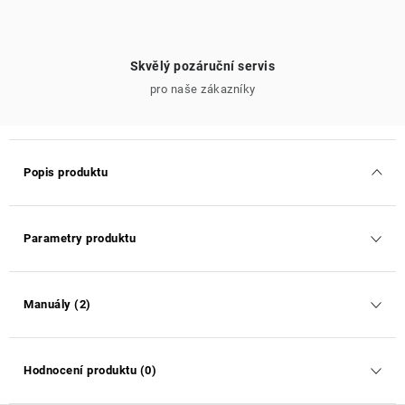
Skvělý pozáruční servis
pro naše zákazníky
Popis produktu
Parametry produktu
Manuály (2)
Hodnocení produktu (0)