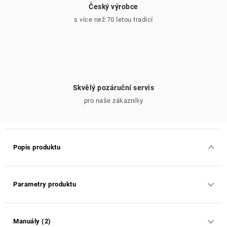
Český výrobce
s více než 70 letou tradicí
Skvělý pozáruční servis
pro naše zákazníky
Popis produktu
Parametry produktu
Manuály (2)