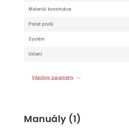
Materiál konstrukce
Počet prutů
Systém
Určení
Všechny parametry
Manuály (1)