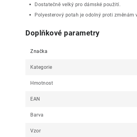
Dostatečně velký pro dámské použití.
Polyesterový potah je odolný proti změnám vl
Doplňkové parametry
Značka
Kategorie
Hmotnost
EAN
Barva
Vzor