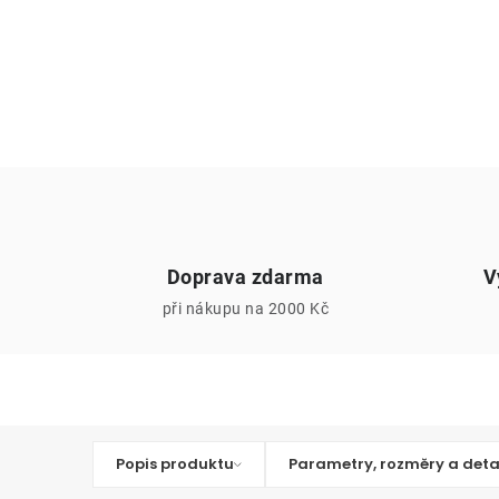
Doprava zdarma
V
při nákupu na 2000 Kč
Popis produktu
Parametry, rozměry a deta