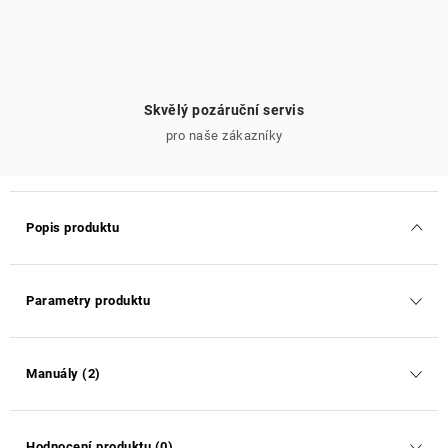
Skvělý pozáruční servis
pro naše zákazníky
Popis produktu
Parametry produktu
Manuály (2)
Hodnocení produktu (0)