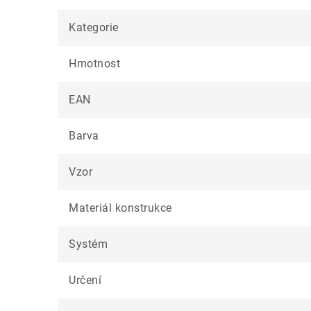
Kategorie
Hmotnost
EAN
Barva
Vzor
Materiál konstrukce
Systém
Určení