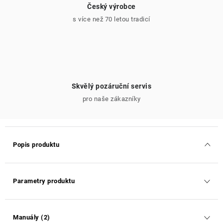
Český výrobce
s více než 70 letou tradicí
Skvělý pozáruční servis
pro naše zákazníky
Popis produktu
Parametry produktu
Manuály (2)