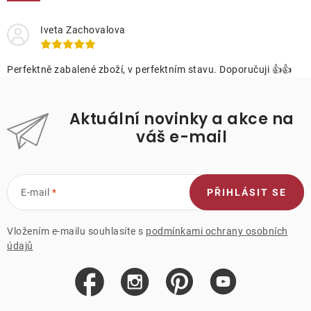
Iveta Zachovalova
Perfektně zabalené zboží, v perfektním stavu. Doporučuji 👍👍
Aktuální novinky a akce na
váš e-mail
E-mail
PŘIHLÁSIT SE
Vložením e-mailu souhlasíte s
podmínkami ochrany osobních
údajů