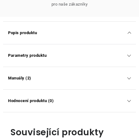
pro naše zákazníky
Popis produktu
Parametry produktu
Manuály (2)
Hodnocení produktu (0)
Související produkty