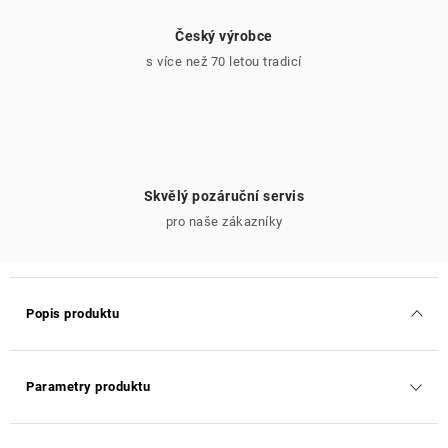
Český výrobce
s více než 70 letou tradicí
Skvělý pozáruční servis
pro naše zákazníky
Popis produktu
Parametry produktu