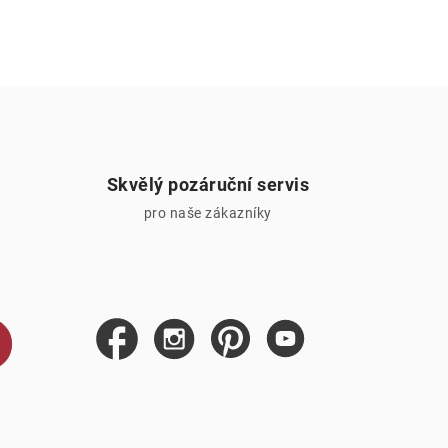
Skvělý pozáruční servis
pro naše zákazníky