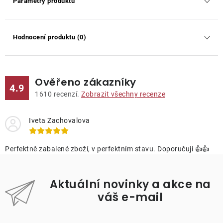
Parametry produktu
Hodnocení produktu (0)
Ověřeno zákazníky
4.9
1610
recenzí.
Zobrazit všechny recenze
Iveta Zachovalova
Perfektně zabalené zboží, v perfektním stavu. Doporučuji 👍👍
Aktuální novinky a akce na
váš e-mail