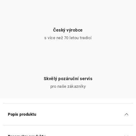
Český výrobce
s více než 70 letou tradicí
Skvělý pozáruční servis
pro naše zákazníky
Popis produktu