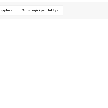
oppler
Související produkty