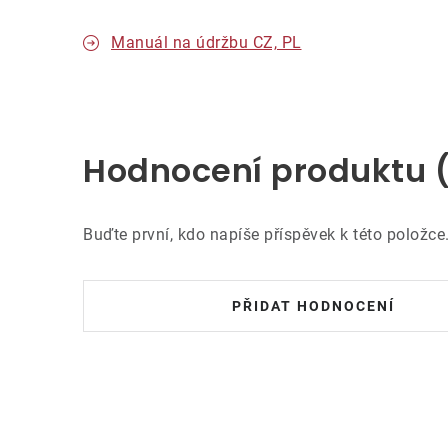
Manuál na údržbu CZ, PL
Hodnocení produktu 
Buďte první, kdo napíše příspěvek k této položce
PŘIDAT HODNOCENÍ