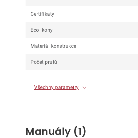
Certifikaty
Eco ikony
Materiál konstrukce
Počet prutů
Všechny parametry
Manuály (1)