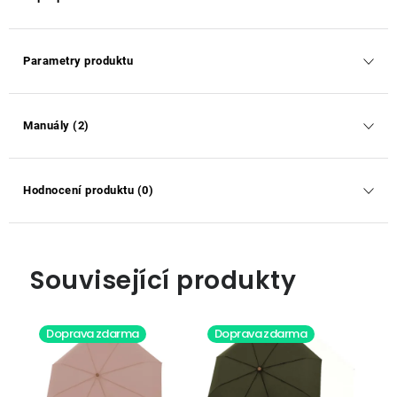
Parametry produktu
Manuály (2)
Hodnocení produktu (0)
Související produkty
Doprava zdarma
Doprava zdarma