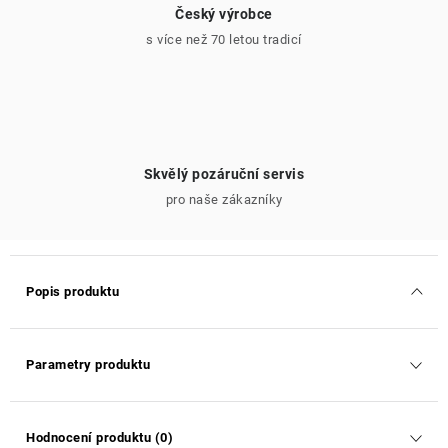
Český výrobce
s více než 70 letou tradicí
Skvělý pozáruční servis
pro naše zákazníky
Popis produktu
Parametry produktu
Hodnocení produktu (0)