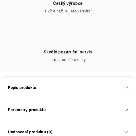
Český výrobce
s více než 70 letou tradicí
Skvělý pozáruční servis
pro naše zákazníky
Popis produktu
Parametry produktu
Hodnocení produktu (0)